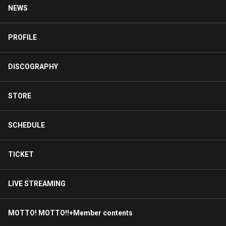
NEWS
PROFILE
DISCOGRAPHY
STORE
SCHEDULE
TICKET
LIVE STREAMING
MOTTO! MOTTO!!+Member contents