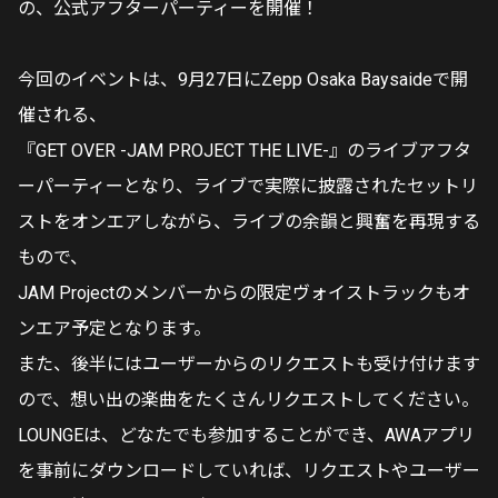
の、公式アフターパーティーを開催！
今回のイベントは、9月27日にZepp Osaka Baysaideで開
催される、
『GET OVER -JAM PROJECT THE LIVE-』のライブアフタ
ーパーティーとなり、ライブで実際に披露されたセットリ
ストをオンエアしながら、ライブの余韻と興奮を再現する
もので、
JAM Projectのメンバーからの限定ヴォイストラックもオ
ンエア予定となります。
また、後半にはユーザーからのリクエストも受け付けます
ので、想い出の楽曲をたくさんリクエストしてください。
LOUNGEは、どなたでも参加することができ、AWAアプリ
を事前にダウンロードしていれば、リクエストやユーザー