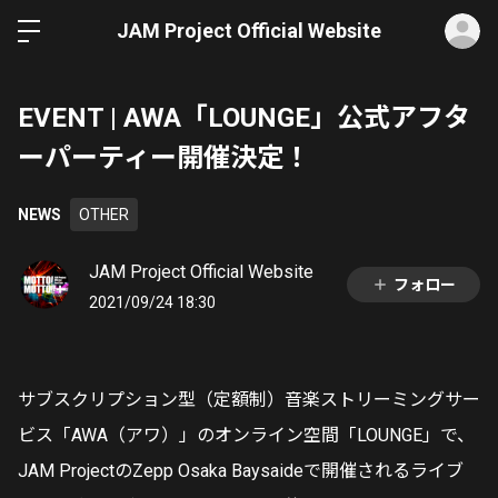
ロ
JAM Project Official Website
EVENT | AWA「LOUNGE」公式アフタ
ーパーティー開催決定！
NEWS
OTHER
JAM Project Official Website
フォロー
2021/09/24 18:30
サブスクリプション型（定額制）音楽ストリーミングサー
ビス「AWA（アワ）」のオンライン空間「LOUNGE」で、
JAM ProjectのZepp Osaka Baysaideで開催されるライブ