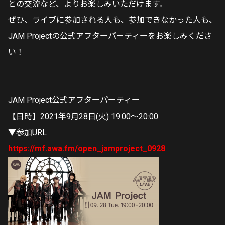
との交流など、よりお楽しみいただけます。
ぜひ、ライブに参加される人も、参加できなかった人も、
JAM Projectの公式アフターパーティーをお楽しみくださ
い！
JAM Project公式アフターパーティー
【日時】2021年9月28日(火) 19:00～20:00
▼参加URL
https://mf.awa.fm/open_jamproject_0928