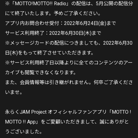
※「MOTTO!MOTTO!! Radio」の配信は、5月公開の配信分
にて終了いたします。予めご了承ください。
アプリ内お問合わせ受付：2022年6月24日(金)まで
サービス利用終了：2022年6月30日(木)まで
※メッセージカードの配信につきましても、2022年6月30
日(木)をもって終了させていただきます。
※サービス利用終了日以降よりに全てのコンテンツのアー
カイブも閲覧できなくなります。
また、会員情報等は引き継がれません。何卒ご了承くださ
いませ。
永らくJAM Project オフィシャルファンアプリ「MOTTO !
MOTTO !! App」をご愛顧いただきまして、誠にありがと
うございました。