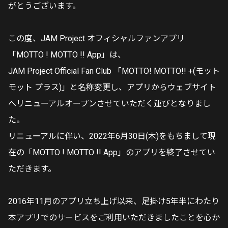
がとうございます。
この度、JAM Project オフィシャルファンアプリ
「MOTTO ! MOTTO !! App」は、
JAM Project Official Fan Club 「MOTTO! MOTTO!! +(モット
モット プラス)」と名称変更し、アプリからウェブサイト
へリニューアルオープンさせていただく運びとなりまし
た。
リニューアルに伴い、2022年6月30日(木)をもちまして現
在の「MOTTO ! MOTTO !! App」のアプリを終了させてい
ただきます。
2016年11月のアプリ立ち上げ以来、足掛け5年半にわたり
本アプリでのサービスをご利用いただきましたことを心か