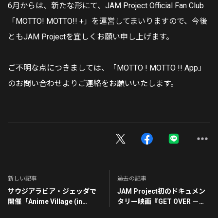
6月からは、新たな形にて、JAM Project Official Fan Club
「MOTTO! MOTTO!! +」を運営してまいりますので、今後
ともJAM Projectを宜しくお願い申し上げます。
ご不明な点につきましては、「MOTTO ! MOTTO !! App」
のお問い合わせよりご連絡をお願いいたします。
新しい記事
過去の記事
サウジアラビア・ジェッダで
JAM Project初のドキュメン
開催「Anime Village (in
タリー映画『GET OVER －
Jeddah Season 2022)」に
JAM Project THE MOVIE－』