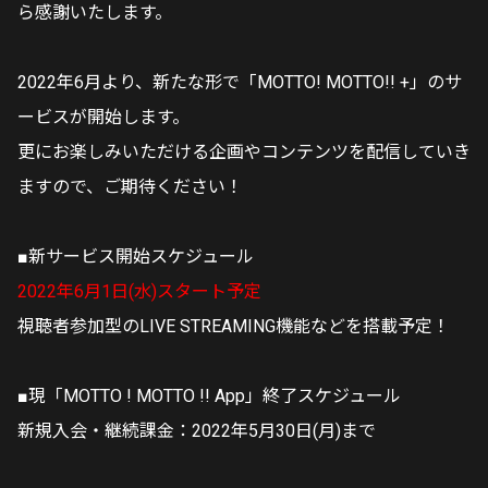
ら感謝いたします。
2022年6月より、新たな形で「MOTTO! MOTTO!! +」のサ
ービスが開始します。
更にお楽しみいただける企画やコンテンツを配信していき
ますので、ご期待ください！
■新サービス開始スケジュール
2022年6月1日(水)スタート予定
視聴者参加型のLIVE STREAMING機能などを搭載予定！
■現「MOTTO ! MOTTO !! App」終了スケジュール
新規入会・継続課金：2022年5月30日(月)まで