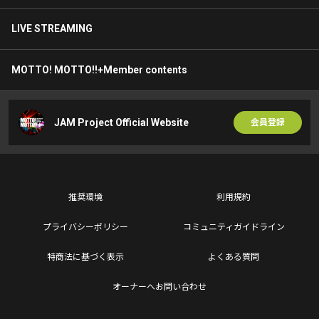
LIVE STREAMING
MOTTO! MOTTO!!+Member contents
JAM Project Official Website
会員登録
推奨環境
利用規約
プライバシーポリシー
コミュニティガイドライン
特商法に基づく表示
よくある質問
オーナーへお問い合わせ