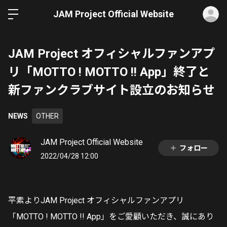
ロ
JAM Project Official Website
JAM Project オフィシャルファンアプ
リ「MOTTO ! MOTTO !! App」終了と
新ファンクラブサイト設立のお知らせ
NEWS
OTHER
JAM Project Official Website
フォロー
2022/04/28 12:00
平素よりJAM Project オフィシャルファンアプリ
「MOTTO ! MOTTO !! App」をご愛顧いただき、誠にあり