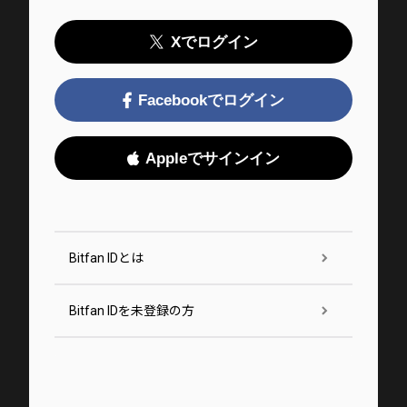
Xでログイン
Facebookでログイン
Appleでサインイン
Bitfan IDとは
Bitfan IDを未登録の方