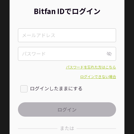
Bitfan IDでログイン
パスワードを忘れた方はこちら
ログインできない場合
ログインしたままにする
または