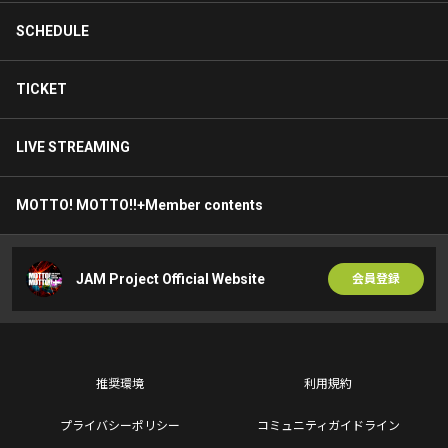
SCHEDULE
TICKET
LIVE STREAMING
MOTTO! MOTTO!!+Member contents
JAM Project Official Website
会員登録
推奨環境
利用規約
プライバシーポリシー
コミュニティガイドライン