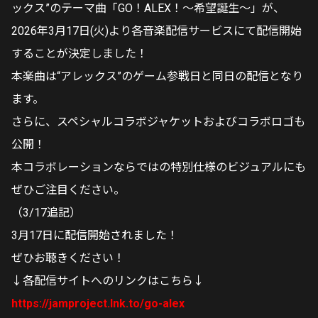
ックス”のテーマ曲「GO！ALEX！〜希望誕生〜」が、
2026年3月17日(火)より各音楽配信サービスにて配信開始
することが決定しました！
本楽曲は“アレックス”のゲーム参戦日と同日の配信となり
ます。
さらに、スペシャルコラボジャケットおよびコラボロゴも
公開！
本コラボレーションならではの特別仕様のビジュアルにも
ぜひご注目ください。
（3/17追記）
3月17日に配信開始されました！
ぜひお聴きください！
↓各配信サイトへのリンクはこちら↓
https://jamproject.lnk.to/go-alex