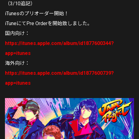
（3/10追記）
iTunesのプリオーダー開始！
iTuneにてPre Orderを開始致しました。
国内向け：
https://itunes.apple.com/album/id1877600344?
app=itunes
海外向け：
https://itunes.apple.com/album/id1877600739?
app=itunes