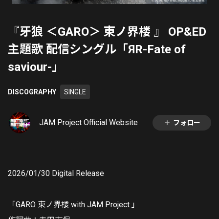
『牙狼 ＜GARO＞ 東ノ界楼 』 OP&ED
主題歌 配信シングル「ЯR-Fate of
saviour-」
DISCOGRAPHY
SINGLE
JAM Project Official Website
フォロー
2026/01/30 Digital Release
「GARO 東ノ界楼 with JAM Project 」