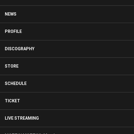
NEWS
PROFILE
DISCOGRAPHY
STORE
SCHEDULE
TICKET
LIVE STREAMING