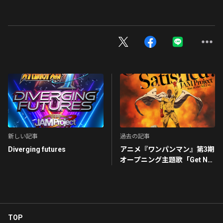
新しい記事
過去の記事
Diverging futures
アニメ『ワンパンマン』第3期
オープニング主題歌「Get No
Satisfied !」
TOP