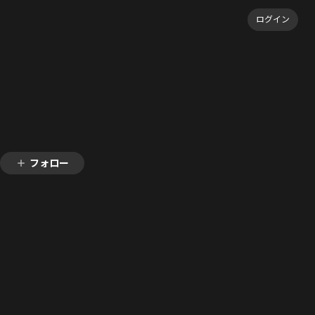
ログイン
フォロー