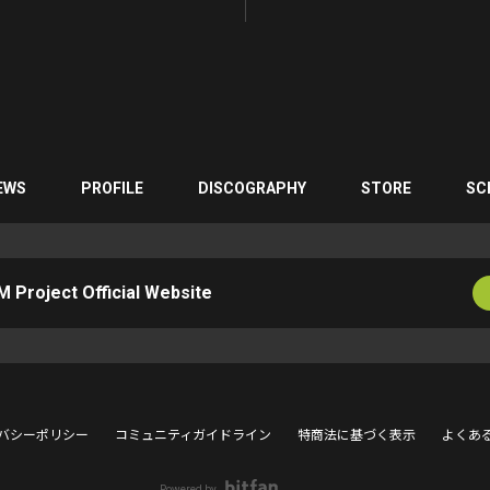
EWS
PROFILE
DISCOGRAPHY
STORE
SC
 Project Official Website
バシーポリシー
コミュニティガイドライン
特商法に基づく表示
よくあ
Powered by