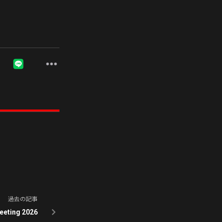
過去の記事
eeting 2026