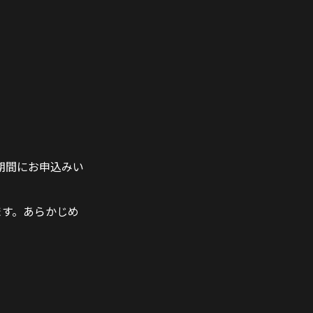
期間にお申込みい
ます。あらかじめ