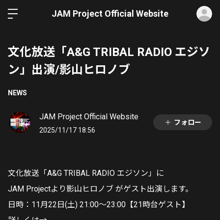
ロ
JAM Project Official Website
文化放送「A&G TRIBAL RADIO エジソ
ン」出演/影山ヒロノブ
NEWS
JAM Project Official Website
フォロー
2025/11/17 18:56
文化放送「A&G TRIBAL RADIO エジソン」に
JAM Projectより影山ヒロノブ がゲスト出演します。
日時：11月22日(土) 21:00～23:00【21時台ゲスト】