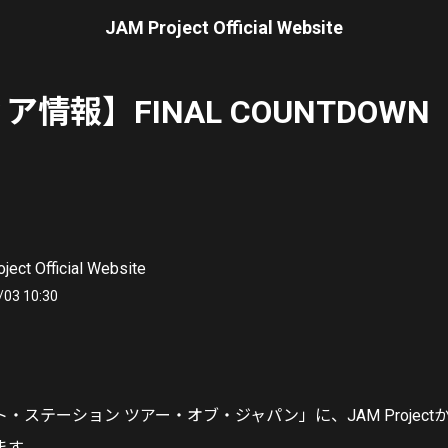
JAM Project Official Website
情報】FINAL COUNTDOWN（
ject Official Website
/03 10:30
・ステーション ツアー・オブ・ジャパン」に、JAM Projec
ます。