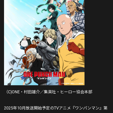
（C)ONE・村田雄介／集英社・ヒーロー協会本部
2025年10月放送開始予定のTVアニメ『ワンパンマン』第