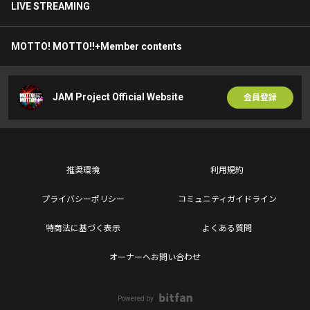
LIVE STREAMING
MOTTO! MOTTO!!+Member contents
JAM Project Official Website
会員登録
推奨環境
利用規約
プライバシーポリシー
コミュニティガイドライン
特商法に基づく表示
よくある質問
オーナーへお問い合わせ
Powered by