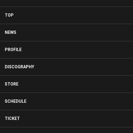
TOP
NEWS
PROFILE
DISCOGRAPHY
STORE
SCHEDULE
TICKET