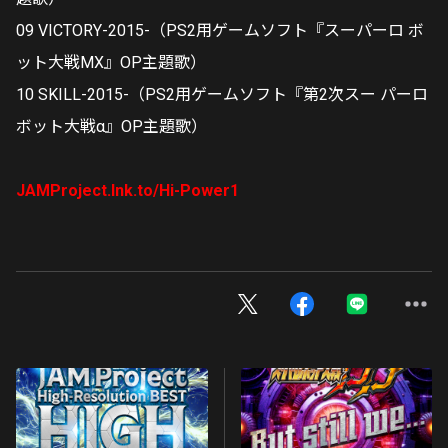
09 VICTORY-2015-（PS2用ゲームソフト『スーパーロ ボ
ット大戦MX』OP主題歌）
10 SKILL-2015-（PS2用ゲームソフト『第2次スー パーロ
ボット大戦α』OP主題歌）
JAMProject.lnk.to/Hi-Power1