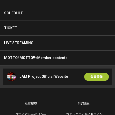
SCHEDULE
TICKET
LIVE STREAMING
MOTTO! MOTTO!!+Member contents
JAM Project Official Website
会員登録
推奨環境
利用規約
プライバシーポリシー
コミュニティガイドライン