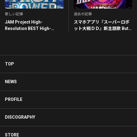
新しい記事
過去の記事
JAM Project High-
スマホアプリ『スーパーロボ
Resolution BEST High-
ット大戦ＤＤ』新主題歌 But
Power ll
still we...
TOP
NEWS
PROFILE
DISCOGRAPHY
STORE