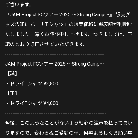
ございます。
『JAM Project FCツアー 2025 ～Strong Camp～』 販売グ
ッズ告知にて、「Ｔシャツ」の販売価格に誤表記が判明い
たしました。深くお詫び申し上げます。つきましては、下
記のとおり訂正させていただきます。
------------------------------------------------------
JAM Project FCツアー 2025 ～Strong Camp～
【誤】
・ドライTシャツ ¥3,800
【正】
・ドライTシャツ ¥4,000
-------------------------------------------------------
今後、このようなことがないよう細心の注意を払ってまい
りますので、変わらぬご愛顧の程、何卒よろしくお願い申