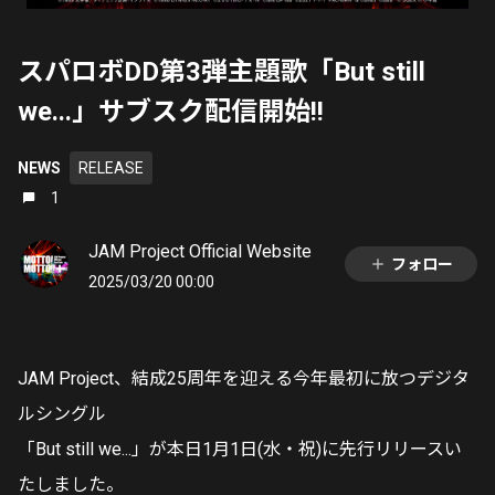
スパロボDD第3弾主題歌「But still
we...」サブスク配信開始!!
NEWS
RELEASE
1
JAM Project Official Website
フォロー
2025/03/20 00:00
JAM Project、結成25周年を迎える今年最初に放つデジタ
ルシングル
「But still we...」が本日1月1日(水・祝)に先行リリースい
たしました。