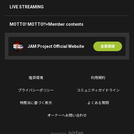
LIVE STREAMING
MOTTO! MOTTO!!+Member contents
JAM Project Official Website
会員登録
推奨環境
利用規約
プライバシーポリシー
コミュニティガイドライン
特商法に基づく表示
よくある質問
オーナーへお問い合わせ
Powered by