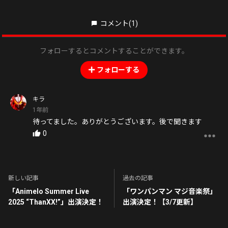
コメント
(1)
フォローするとコメントすることができます。
フォローする
キラ
1年前
待ってました。ありがとうございます。後で聞きます
0
新しい記事
過去の記事
「Animelo Summer Live
「ワンパンマン マジ音楽祭」
2025 “ThanXX!”」出演決定！
出演決定！【3/7更新】