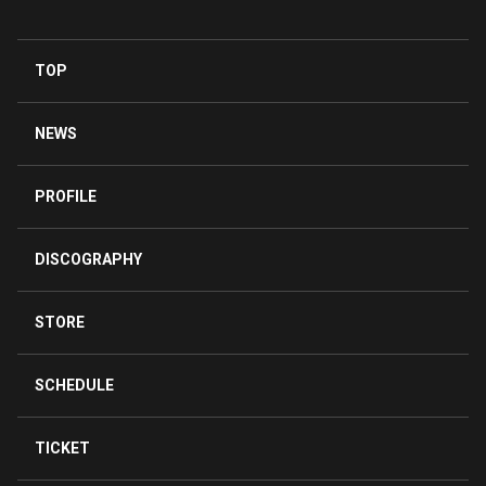
TOP
NEWS
PROFILE
DISCOGRAPHY
STORE
SCHEDULE
TICKET