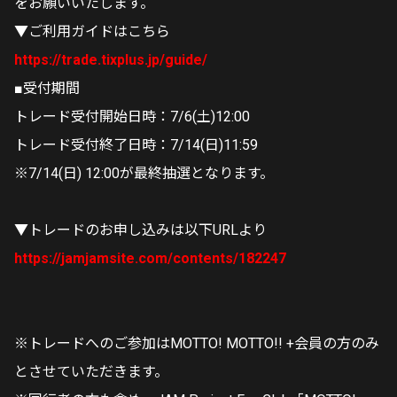
をお願いいたします。
▼ご利用ガイドはこちら
https://trade.tixplus.jp/guide/
■受付期間
トレード受付開始日時：7/6(土)12:00
トレード受付終了日時：7/14(日)11:59
※7/14(日) 12:00が最終抽選となります。
▼トレードのお申し込みは以下URLより
https://jamjamsite.com/contents/182247
※トレードへのご参加はMOTTO! MOTTO!! +会員の方のみ
とさせていただきます。