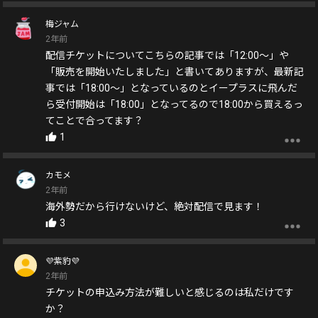
梅ジャム
2年前
配信チケットについてこちらの記事では「12:00～」や
「販売を開始いたしました」と書いてありますが、最新記
事では「18:00～」となっているのとイープラスに飛んだ
ら受付開始は「18:00」となってるので18:00から買えるっ
てことで合ってます？
1
カモメ
2年前
海外勢だから行けないけど、絶対配信で見ます！
3
💜紫豹💜
2年前
チケットの申込み方法が難しいと感じるのは私だけです
か？