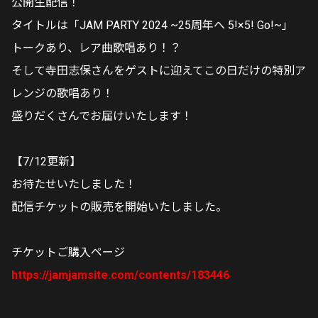
公開生配信！
タイトルは「JAM PARTY 2024 ~25周年へ 5!×5! Go!~」
トークあり、レア曲歌唱あり！？
そして寺田志保さんをゲストに迎えてこの日だけの特別ア
レンジの歌唱あり！
盛りだくさんでお届けいたします！
【7/12更新】
お待たせいたしました！
配信チケットの販売を開始いたしました。
チケットご購入ページ
https://jamjamsite.com/contents/183446