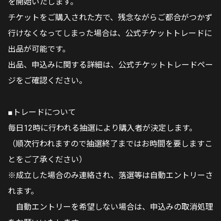
を開始いたします。
チケットをご購入された方で、残念ながらご都合がつかず
行けなくなってしまった場合は、公式チケットトレードに
出品が可能です。
出品、申込みに関する詳細は、公式チケットトレードペー
ジをご確認ください。
■トレードについて
毎日12時に行われる抽選により購入者が決定します。
（順次行われますので抽選終了まではお時間を要しますこ
とをご了承ください）
※成立した場合のみ連絡され、落選等は自動エントリーさ
れます。
自動エントリーを希望しない場合は、申込みの取消処理