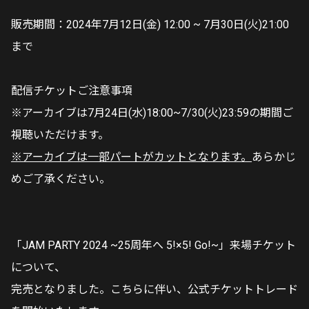
販売期間：2024年7月12日(金) 12:00 ~ 7月30日(火)21:00
まで
配信チケットご注意事項
※アーカイブは7月24日(水)18:00~7/30(火)23:59の期間ご
視聴いただけます。
※アーカイブは一部パートがカットとなります。
あらかじ
めご了承ください。
「JAM PARTY 2024 ~25周年へ 5!×5! Go!~」来場チケット
について、
完売となりました。こちらに伴い、公式チケットトレード