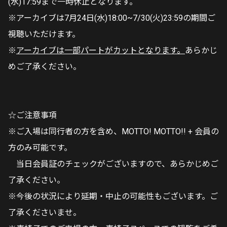
(水)17:59まで一時休止となります。
※アーカイブは7月24日(水)18:00~7/30(火)23:59の期間ご
視聴いただけます。
※
アーカイブは一部パートがカットとなります。
あらかじ
めご了承ください。
☆ご注意事項
※ご入場は同行者の方を含め、MOTTO! MOTTO!! + 会員の
方のみ可能です。
当日会員証のチェックがございますので、あらかじめご
了承ください。
※今後の状況により延期・中止の可能性もございます。ご
了承くださいませ。