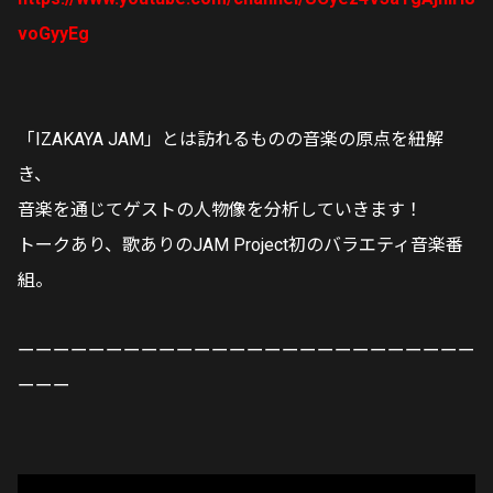
voGyyEg
「IZAKAYA JAM」とは訪れるものの音楽の原点を紐解
き、
音楽を通じてゲストの人物像を分析していきます！
トークあり、歌ありのJAM Project初のバラエティ音楽番
組。
ーーーーーーーーーーーーーーーーーーーーーーーーーー
ーーー