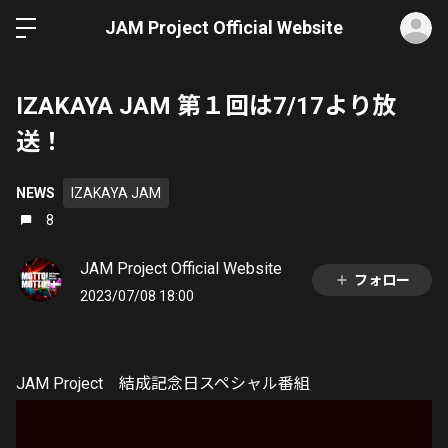
ロ
JAM Project Official Website
IZAKAYA JAM 第１回は7/17より放
送！
NEWS
IZAKAYA JAM
8
JAM Project Official Website
フォロー
2023/07/08 18:00
JAM Project 結成記念日スペシャル番組