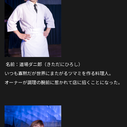
名前：道場ダニ郎（きただにひろし）
いつも寡黙だが世界にまたがるツマミを作る料理人。
オーナーが調理の腕前に惹かれて店に招くことになった。