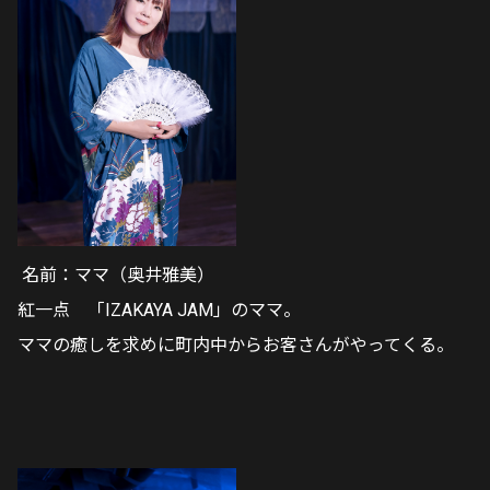
名前：ママ（奥井雅美）
紅一点 「IZAKAYA JAM」のママ。
ママの癒しを求めに町内中からお客さんがやってくる。