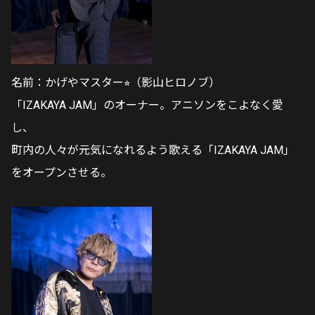
名前：かげやマスター⭐︎（影山ヒロノブ）
「IZAKAYA JAM」のオーナー。アニソンをこよなく愛
し、
町内の人々が元気になれるよう歌える「IZAKAYA JAM」
をオープンさせる。