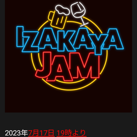
2023年
7月17日
19時より