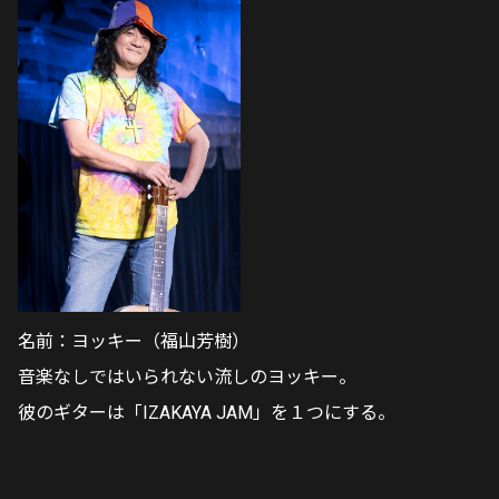
名前：ヨッキー（福山芳樹）
音楽なしではいられない流しのヨッキー。
彼のギターは「IZAKAYA JAM」を１つにする。