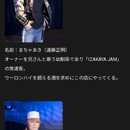
名前：まちゃあき（遠藤正明）
オーナーを兄さんと慕う幼馴染であり「IZAKAYA JAM」
の常連客。
ウーロンハイを超える酒を求めにこの店にやってくる。