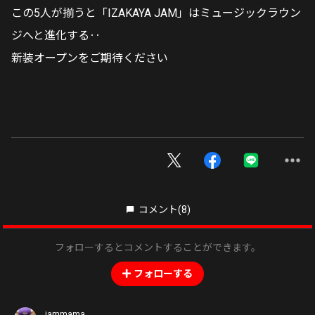
この5人が揃うと「IZAKAYA JAM」はミュージックラウン
ジへと進化する‥
新装オープンをご期待ください
コメント
(8)
フォローするとコメントすることができます。
フォローする
jammama