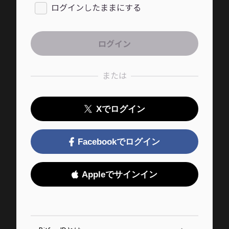
ログインしたままにする
または
Xでログイン
Facebookでログイン
Appleでサインイン