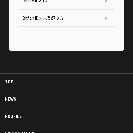
Bitfan IDとは
Bitfan IDを未登録の方
TOP
NEWS
PROFILE