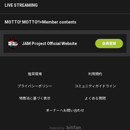
LIVE STREAMING
MOTTO! MOTTO!!+Member contents
JAM Project Official Website
会員登録
推奨環境
利用規約
プライバシーポリシー
コミュニティガイドライン
特商法に基づく表示
よくある質問
オーナーへお問い合わせ
Powered by