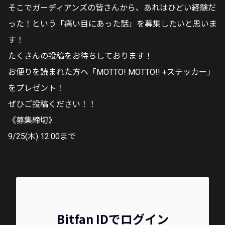
そこでガーディアンズの皆さんから、あれはひどい経験だ
った！という「痛い目にあった話」を募集したいと思いま
す！
たくさんの投稿をお待ちしております！
お便りを読まれた方へ「MOTTO! MOTTO!! +ステッカー」
をプレゼント！
ぜひご投稿ください！！
《募集締切》
9/25(木) 12:00まで
Bitfan IDでログイン