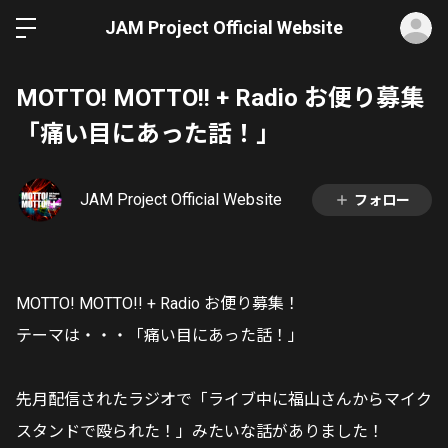
ロ
JAM Project Official Website
MOTTO! MOTTO!! + Radio お便り募集
「痛い目にあった話！」
JAM Project Official Website
フォロー
MOTTO! MOTTO!! + Radio お便り募集！
テーマは・・・「痛い目にあった話！」
先月配信されたラジオで「ライブ中に福山さんからマイク
スタンドで殴られた！」みたいな話がありました！