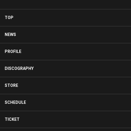
TOP
NEWS
PROFILE
DISCOGRAPHY
STORE
SCHEDULE
TICKET