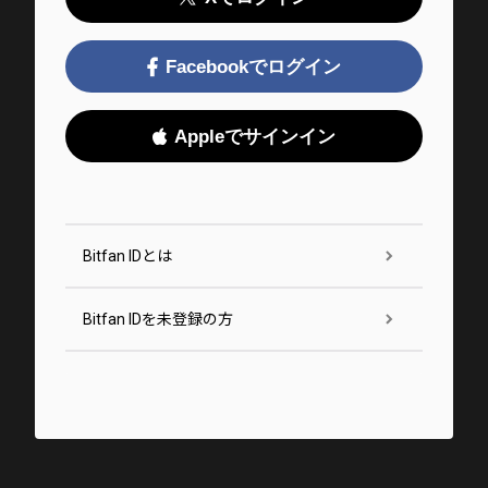
Facebookでログイン
Appleでサインイン
Bitfan IDとは
Bitfan IDを未登録の方