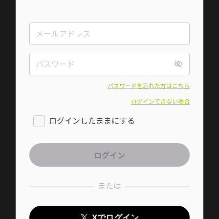
パスワードを忘れた方はこちら
ログインできない場合
ログインしたままにする
または
Xでログイン