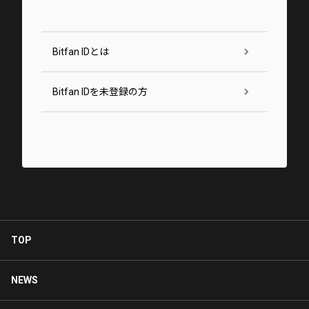
Bitfan IDとは
Bitfan IDを未登録の方
TOP
NEWS