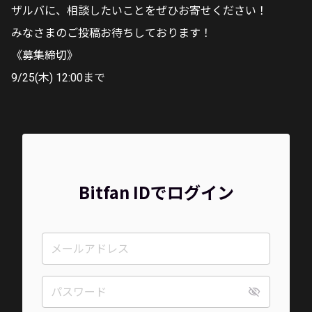
ザルバに、相談したいことをぜひお寄せください！
みなさまのご投稿お待ちしております！
《募集締切》
9/25(木) 12:00まで
Bitfan IDでログイン