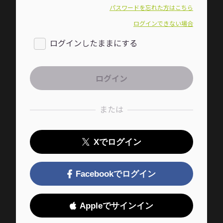
パスワードを忘れた方はこちら
ログインできない場合
ログインしたままにする
または
Xでログイン
Facebookでログイン
Appleでサインイン