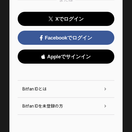
Xでログイン
Facebookでログイン
Appleでサインイン
Bitfan IDとは
Bitfan IDを未登録の方