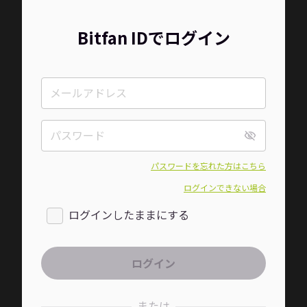
Bitfan IDでログイン
パスワードを忘れた方はこちら
ログインできない場合
ログインしたままにする
または