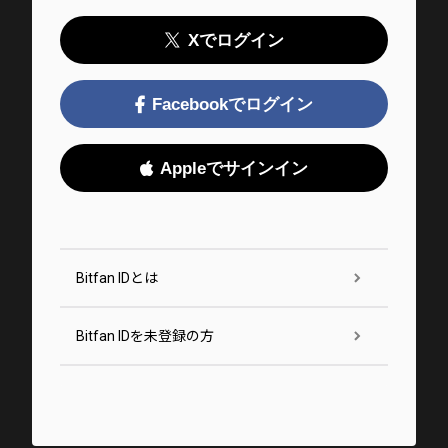
Xでログイン
Facebookでログイン
Appleでサインイン
Bitfan IDとは
Bitfan IDを未登録の方