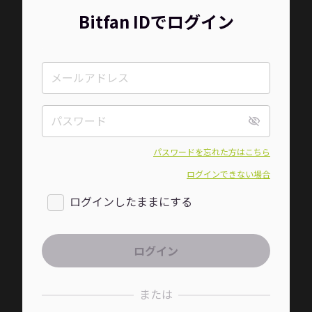
Bitfan IDでログイン
パスワードを忘れた方はこちら
ログインできない場合
ログインしたままにする
または